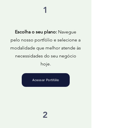
1
Escolha o seu plano:
Navegue
pelo nosso portfólio e selecione a
modalidade que melhor atende às
necessidades do seu negócio
hoje.
Acessar Portifólio
2