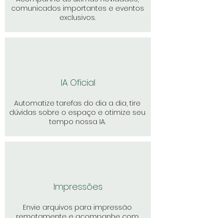
comunicados importantes e eventos
exclusivos.
IA Oficial
Automatize tarefas do dia a dia, tire
dúvidas sobre o espaço e otimize seu
tempo nossa IA.
Impressões
Envie arquivos para impressão
remotamente e acompanhe com