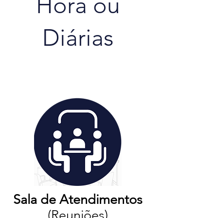
Hora ou
Diárias
Sala de Atendimentos
(Reuniões)