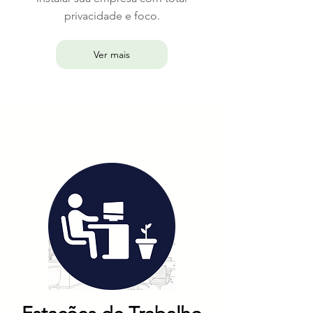
privacidade e foco.
Ver mais