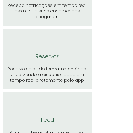
Receba notificações em tempo real
assim que suas encomendas
chegarem.
Reservas
Reserve salas de forma instantânea,
visualizando a disponibilidade em
tempo real diretamente pelo app.
Feed
Acompanhe as últimas novidades,