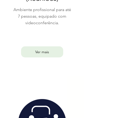
Ambiente profissional para até
7 pessoas, equipado com
videoconferência.
Ver mais