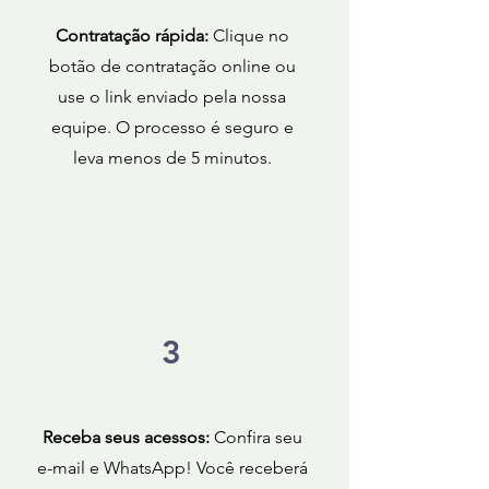
Contratação rápida:
Clique no
botão de contratação online ou
use o link enviado pela nossa
equipe. O processo é seguro e
leva menos de 5 minutos.
3
Receba seus acessos:
Confira seu
e-mail e WhatsApp! Você receberá