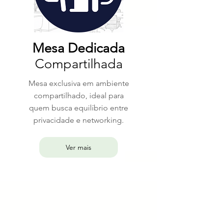
Mesa Dedicada
Compartilhada
Mesa exclusiva em ambiente
compartilhado, ideal para
quem busca equilíbrio entre
privacidade e networking.
Ver mais