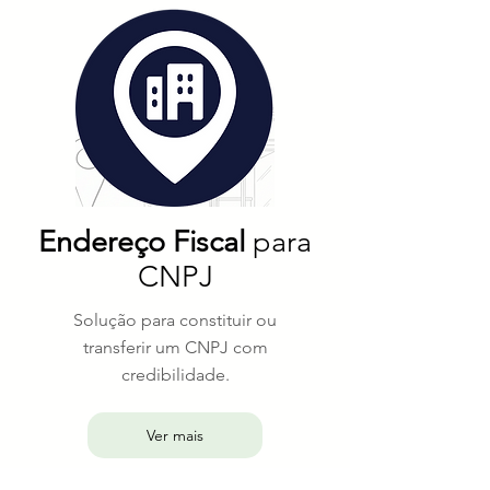
Endereço Fiscal
para
CNPJ
Solução para constituir ou
transferir um CNPJ com
credibilidade.
Ver mais