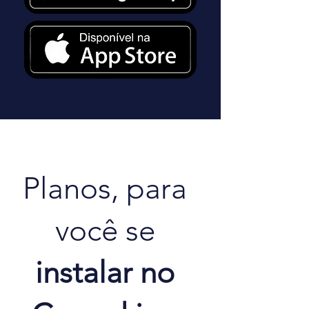
Planos, para
você se
instalar no