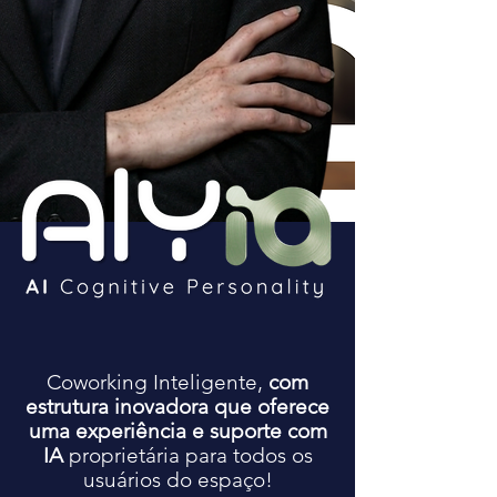
Coworking Inteligente,
com
estrutura inovadora que oferece
uma experiência e suporte com
IA
proprietária para todos os
usuários do espaço!