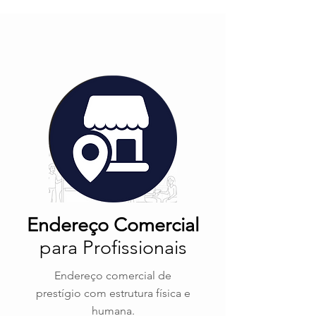
Endereço Comercial
para Profissionais
Endereço comercial de
prestígio com estrutura física e
humana.