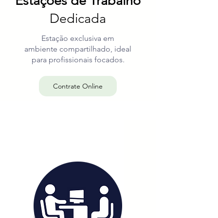
Estações de Trabalho
Dedicada
Estação exclusiva em
ambiente compartilhado, ideal
para profissionais focados.​​​
Contrate Online