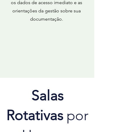
os dados de acesso imediato e as
orientações da gestão sobre sua
documentação.
Salas
Rotativas
por