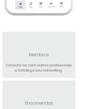
Membros
Conecte-se com outros profissionais
e fortaleça seu networking
Encomendas