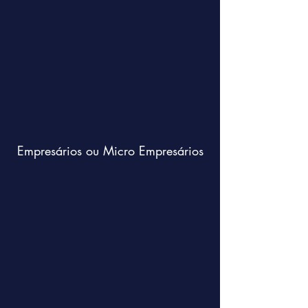
Empresários ou Micro Empresários