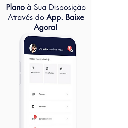
Plano
à Sua Disposição
Através do
App. Baixe
Agora!