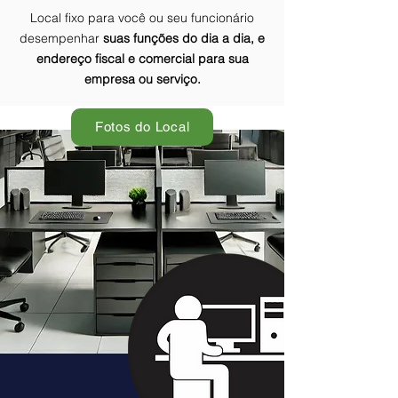
Local fixo para você ou seu funcionário
desempenhar
suas funções do dia a dia, e
endereço fiscal e comercial para sua
empresa ou serviço.
Fotos do Local