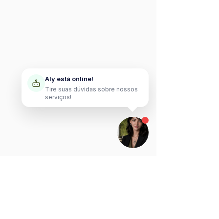
Aly está online!
Tire suas dúvidas sobre nossos
serviços!