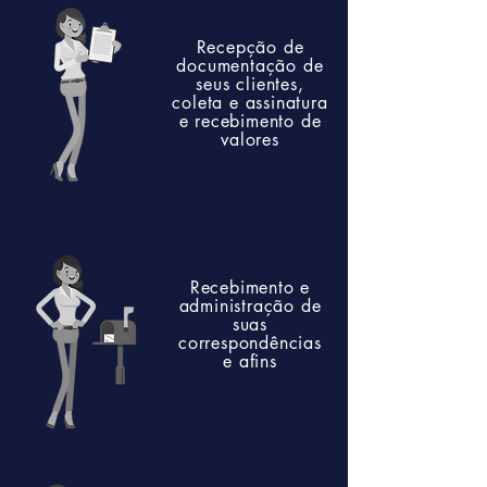
Recepção de
documentação de
seus clientes,
coleta e assinatura
e recebimento de
valores
Recebimento e
administração de
suas
correspondências
e afins