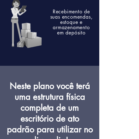
Recebimento de
suas encomendas,
estoque e
armazenamento
em depósito
Neste plano você terá
uma estrutura física
completa de um
escritório de ato
padrão para utilizar no