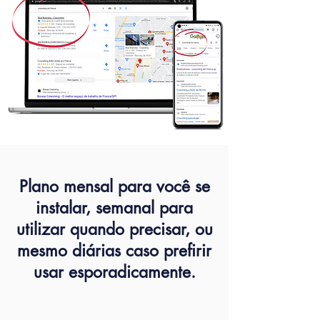
Plano mensal para você se
instalar, semanal para
utilizar quando precisar, ou
mesmo diárias caso prefirir
usar esporadicamente.