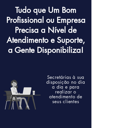
Tudo que Um Bom
Profissional ou Empresa
Precisa a Nível de
Atendimento e Suporte,
a Gente Disponibiliza!
Secretárias à sua
disposição no dia
a dia e para
realizar o
atendimento de
seus clientes