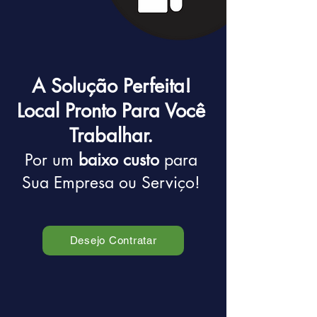
A Solução Perfeita!
Local Pronto Para Você
Trabalhar.
Por um
baixo custo
para
Sua Empresa ou Serviço!
Desejo Contratar