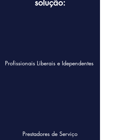
solução:
Profissionais Liberais e Idependentes
Prestadores de Serviço