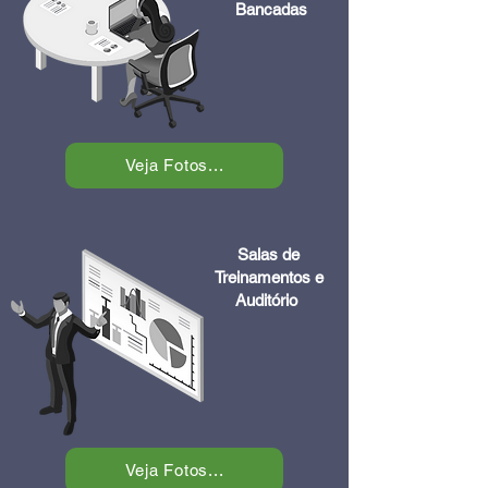
Bancadas
Veja Fotos...
Salas de
Treinamentos e
Auditório
Veja Fotos...