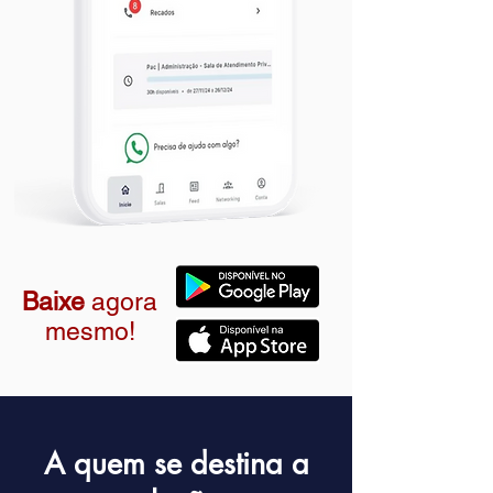
Baixe
agora
mesmo!
A quem se destina a