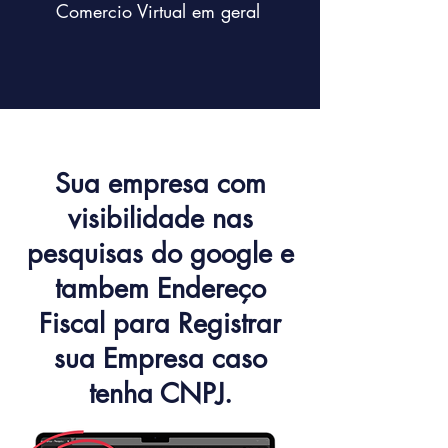
Comercio Virtual em geral
Sua empresa com
visibilidade nas
pesquisas do google e
tambem Endereço
Fiscal para Registrar
sua Empresa caso
tenha CNPJ.