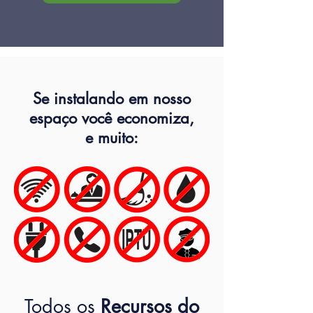
Se instalando em nosso
espaço você economiza,
e muito:
Todos
os
Recursos do